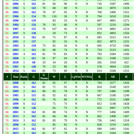
44.
2006
6
162
81
66
96
N
N
716
5587
1496
45.
1902
5
143
70
68
69
N
544
4870
1224
46.
2002
5
162
78
67
95
N
N
706
5496
1351
47.
1906
1
154
79
116
36
Y
N
704
5018
1316
48.
1890
2
139
83
53
N
N
847
4891
1271
49.
1904
2
156
78
93
60
N
597
5210
1294
50.
1907
1
155
76
107
45
Y
Y
574
4892
1224
51.
1897
9
138
59
73
N
832
4803
1356
52.
2010
5
162
81
75
87
N
N
685
5512
1414
53.
1891
2
137
82
53
N
832
4873
1231
54.
1903
3
139
73
82
56
N
N
695
4733
1300
55.
2003
1
162
81
88
74
N
N
724
5519
1431
56.
2005
4
162
81
79
83
N
N
703
5584
1506
57.
2008
1
161
81
97
64
N
N
855
5588
1552
58.
2020
1
60
33
34
26
N
N
265
1918
422
59.
1901
6
140
70
53
86
N
578
4844
1250
60.
2014
5
162
81
73
89
N
N
614
5508
1315
G
#
Year
Rank
G
W
L
LgWin
WSWin
R
AB
H
Home
61.
2000
6
162
81
65
97
N
N
764
5577
1426
62.
2011
5
162
81
71
91
N
N
654
5549
1423
63.
2009
2
161
80
83
78
N
N
707
5486
1398
64.
1905
3
155
81
92
61
N
N
667
5108
1249
65.
1996
4
162
81
76
86
N
N
772
5531
1388
66.
1899
8
152
75
73
N
812
5148
1428
67.
1900
6
146
65
75
N
635
4907
1276
68.
2001
3
162
81
88
74
N
N
777
5406
1409
69.
2013
5
162
81
66
96
N
N
602
5498
1307
70.
2024
3
162
81
83
79
N
N
736
5441
1318
71.
1898
4
152
85
65
N
828
5219
1431
72.
2015
3
162
81
97
65
N
N
689
5491
1341
73.
2023
2
162
81
83
79
N
N
819
5504
1399