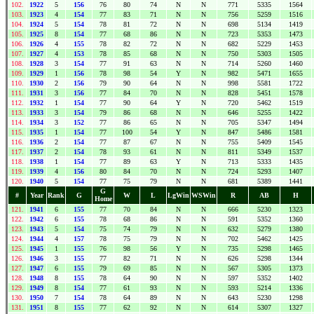
102.
1922
5
156
76
80
74
N
N
771
5335
1564
103.
1923
4
154
77
83
71
N
N
756
5259
1516
104.
1924
5
154
78
81
72
N
N
698
5134
1419
105.
1925
8
154
77
68
86
N
N
723
5353
1473
106.
1926
4
155
78
82
72
N
N
682
5229
1453
107.
1927
4
153
78
85
68
N
N
750
5303
1505
108.
1928
3
154
77
91
63
N
N
714
5260
1460
109.
1929
1
156
78
98
54
Y
N
982
5471
1655
110.
1930
2
156
79
90
64
N
N
998
5581
1722
111.
1931
3
156
77
84
70
N
N
828
5451
1578
112.
1932
1
154
77
90
64
Y
N
720
5462
1519
113.
1933
3
154
79
86
68
N
N
646
5255
1422
114.
1934
3
152
77
86
65
N
N
705
5347
1494
115.
1935
1
154
77
100
54
Y
N
847
5486
1581
116.
1936
2
154
77
87
67
N
N
755
5409
1545
117.
1937
2
154
78
93
61
N
N
811
5349
1537
118.
1938
1
154
77
89
63
Y
N
713
5333
1435
119.
1939
4
156
80
84
70
N
N
724
5293
1407
120.
1940
5
154
77
75
79
N
N
681
5389
1441
G
#
Year
Rank
G
W
L
LgWin
WSWin
R
AB
H
Home
121.
1941
6
155
77
70
84
N
N
666
5230
1323
122.
1942
6
155
78
68
86
N
N
591
5352
1360
123.
1943
5
154
75
74
79
N
N
632
5279
1380
124.
1944
4
157
78
75
79
N
N
702
5462
1425
125.
1945
1
155
76
98
56
Y
N
735
5298
1465
126.
1946
3
155
77
82
71
N
N
626
5298
1344
127.
1947
6
155
79
69
85
N
N
567
5305
1373
128.
1948
8
155
78
64
90
N
N
597
5352
1402
129.
1949
8
154
77
61
93
N
N
593
5214
1336
130.
1950
7
154
78
64
89
N
N
643
5230
1298
131.
1951
8
155
77
62
92
N
N
614
5307
1327